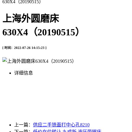
630X4（20190515）
上海外圆磨床
630X4（20190515）
[ 时间：2022-07-26 14:15:23 ]
详细信息
上一篇：
供应二手铣面打中心孔8210
下一篇：
低价在位转让 九成新 液压带锯床