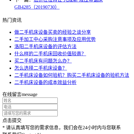
GB4285（20190730）
热门资讯
做二手机床设备买卖的经验之谈分享
二手加工中心采购注意事项及应用优势
洛阳二手机床设备的评估方法
什么样的二手机床回收价值较高？
买二手机床有问题怎么办？
怎么选择二手机床设备？
二手机床设备如何验机？购买二手机床设备的验机方法
二手机床设备的成本效益分析
在线留言
message
点击提交
* 请认真填写您的需求信息，我们会在24小时内与您联系