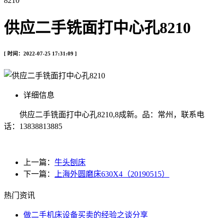
8210
供应二手铣面打中心孔8210
[ 时间：2022-07-25 17:31:09 ]
详细信息
供应二手铣面打中心孔8210,8成新。品：常州，联系电
话：13838813885
上一篇：
牛头刨床
下一篇：
上海外圆磨床630X4（20190515）
热门资讯
做二手机床设备买卖的经验之谈分享