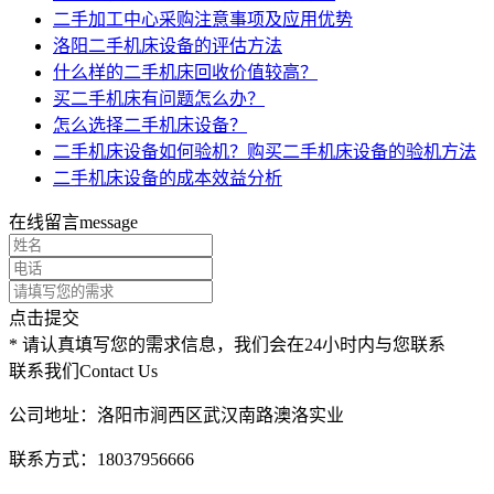
二手加工中心采购注意事项及应用优势
洛阳二手机床设备的评估方法
什么样的二手机床回收价值较高？
买二手机床有问题怎么办？
怎么选择二手机床设备？
二手机床设备如何验机？购买二手机床设备的验机方法
二手机床设备的成本效益分析
在线留言
message
点击提交
* 请认真填写您的需求信息，我们会在24小时内与您联系
联系我们
Contact Us
公司地址：洛阳市涧西区武汉南路澳洛实业
联系方式：18037956666