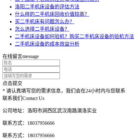
洛阳二手机床设备的评估方法
什么样的二手机床回收价值较高？
买二手机床有问题怎么办？
怎么选择二手机床设备？
二手机床设备如何验机？购买二手机床设备的验机方法
二手机床设备的成本效益分析
在线留言
message
点击提交
* 请认真填写您的需求信息，我们会在24小时内与您联系
联系我们
Contact Us
公司地址：洛阳市涧西区武汉南路澳洛实业
联系方式：18037956666
联系方式：18037956666