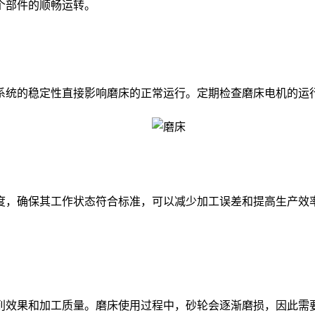
个部件的顺畅运转。
统的稳定性直接影响磨床的正常运行。定期检查磨床电机的运行
，确保其工作状态符合标准，可以减少加工误差和提高生产效率
效果和加工质量。磨床使用过程中，砂轮会逐渐磨损，因此需