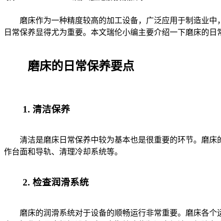
磨床作为一种精度较高的加工设备，广泛应用于制造业中，
日常保养显得尤为重要。本文瑞伦小编主要介绍一下磨床的日
磨床的日常保养要点
1. 清洁保养
清洁是磨床日常保养中较为基本也是很重要的环节。磨床的
作台面和导轨、清理冷却系统等。
2. 检查润滑系统
磨床的润滑系统对于设备的顺畅运行非常重要。磨床各个运