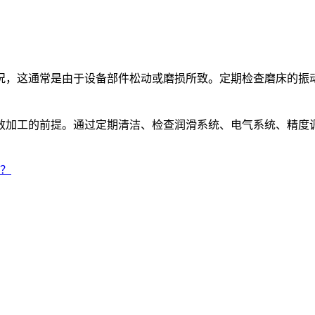
，这通常是由于设备部件松动或磨损所致。定期检查磨床的振动
加工的前提。通过定期清洁、检查润滑系统、电气系统、精度调
？