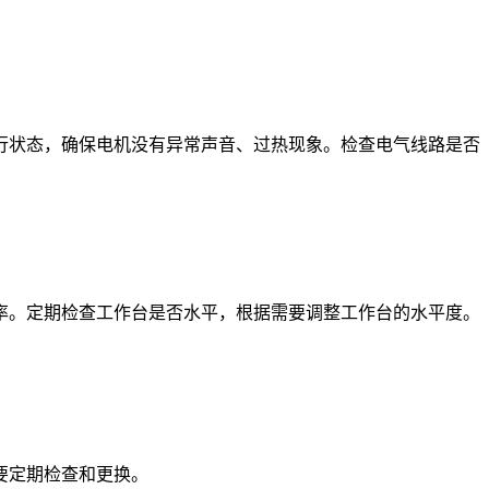
状态，确保电机没有异常声音、过热现象。检查电气线路是否
。定期检查工作台是否水平，根据需要调整工作台的水平度。
要定期检查和更换。