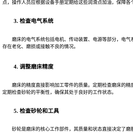
点，操作人员应根据设备手册定期给这些润滑点加油，保障各
3. 检查电气系统
磨床的电气系统包括电机、传动装置、电源等部分，电气系
存在老化、磨损或接触不良的情况。
4. 调整磨床精度
磨床的精度直接影响加工零件的质量。定期检查磨床的精度
定期检查砂轮的平衡性，确保其处于良好的工作状态。
5. 检查砂轮和工具
砂轮是磨床的核心工作部件，其质量和状态直接决定了磨削