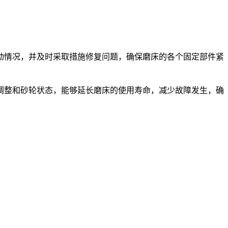
情况，并及时采取措施修复问题，确保磨床的各个固定部件紧
整和砂轮状态，能够延长磨床的使用寿命，减少故障发生，确