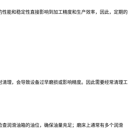
性能和稳定性直接影响到加工精度和生产效率，因此，定期的
清理，会导致设备过早磨损或影响精度。因此需要经常清理工
查润滑油箱的油位，确保油量充足；磨床上通常有多个润滑