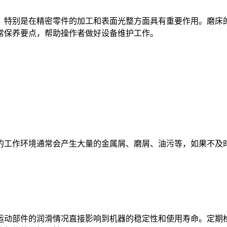
特别是在精密零件的加工和表面光整方面具有重要作用。磨床的
常保养要点，帮助操作者做好设备维护工作。
工作环境通常会产生大量的金属屑、磨屑、油污等，如果不及时
动部件的润滑情况直接影响到机器的稳定性和使用寿命。定期检