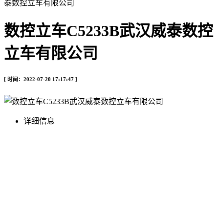
泰数控立车有限公司
数控立车C5233B武汉威泰数控
立车有限公司
[ 时间：2022-07-20 17:17:47 ]
详细信息