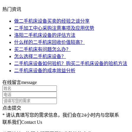
热门资讯
做二手机床设备买卖的经验之谈分享
二手加工中心采购注意事项及应用优势
洛阳二手机床设备的评估方法
什么样的二手机床回收价值较高？
买二手机床有问题怎么办？
怎么选择二手机床设备？
二手机床设备如何验机？购买二手机床设备的验机方法
二手机床设备的成本效益分析
在线留言
message
点击提交
* 请认真填写您的需求信息，我们会在24小时内与您联系
联系我们
Contact Us