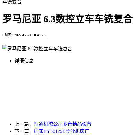
车铣复合
罗马尼亚 6.3数控立车车铣复合
[ 时间：2022-07-21 10:43:26 ]
详细信息
上一篇：
恒通机械公司多台精品设备
下一篇：
插床BY50125E长沙机床厂