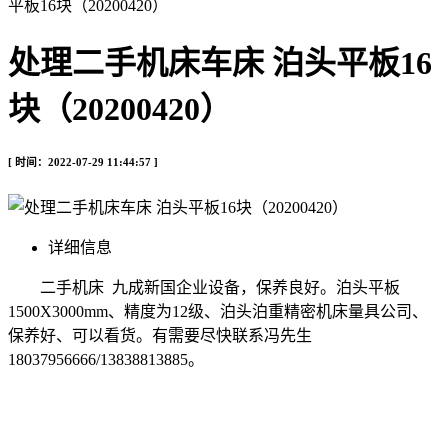
平板16块（20200420）
处理二手机床车床 泊头平板16
块（20200420）
[ 时间：2022-07-29 11:44:57 ]
详细信息
二手机床 九成新国企业设备，保养良好。泊头平板
1500X3000mm、精度为12级、泊头泊重精密机床量具公司、
保养好、可以看货。有需要尽快联系冯先生
18037956666/13838813885。