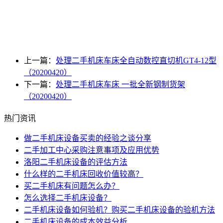
上一篇：
处理二手机床车床全自动数控直切机GT4-12型
（20200420）
下一篇：
处理二手机床车床 一批全新钢制货架
（20200420）
热门资讯
做二手机床设备买卖的经验之谈分享
二手加工中心采购注意事项及应用优势
洛阳二手机床设备的评估方法
什么样的二手机床回收价值较高？
买二手机床有问题怎么办？
怎么选择二手机床设备？
二手机床设备如何验机？购买二手机床设备的验机方法
二手机床设备的成本效益分析