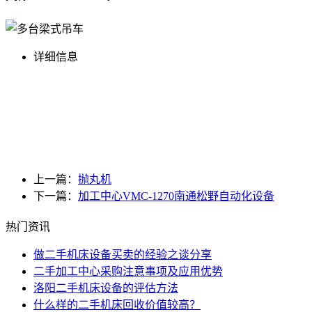
详细信息
上一篇：
抛丸机
下一篇：
加工中心VMC-1270南通松野自动化设备
热门资讯
做二手机床设备买卖的经验之谈分享
二手加工中心采购注意事项及应用优势
洛阳二手机床设备的评估方法
什么样的二手机床回收价值较高？