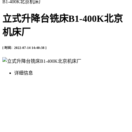
B1-400K北京机床厂
立式升降台铣床B1-400K北京
机床厂
[ 时间：2022-07-14 14:40:38 ]
详细信息