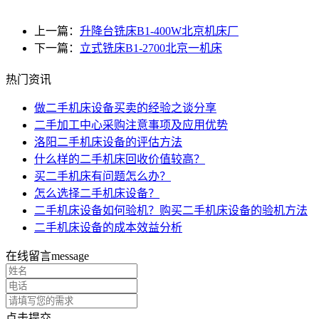
上一篇：
升降台铣床B1-400W北京机床厂
下一篇：
立式铣床B1-2700北京一机床
热门资讯
做二手机床设备买卖的经验之谈分享
二手加工中心采购注意事项及应用优势
洛阳二手机床设备的评估方法
什么样的二手机床回收价值较高？
买二手机床有问题怎么办？
怎么选择二手机床设备？
二手机床设备如何验机？购买二手机床设备的验机方法
二手机床设备的成本效益分析
在线留言
message
点击提交