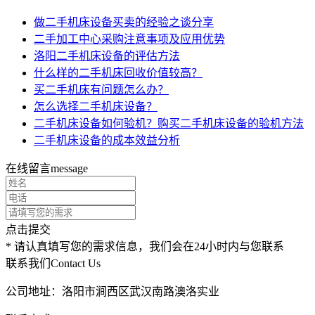
做二手机床设备买卖的经验之谈分享
二手加工中心采购注意事项及应用优势
洛阳二手机床设备的评估方法
什么样的二手机床回收价值较高？
买二手机床有问题怎么办？
怎么选择二手机床设备？
二手机床设备如何验机？购买二手机床设备的验机方法
二手机床设备的成本效益分析
在线留言
message
点击提交
* 请认真填写您的需求信息，我们会在24小时内与您联系
联系我们
Contact Us
公司地址：洛阳市涧西区武汉南路澳洛实业