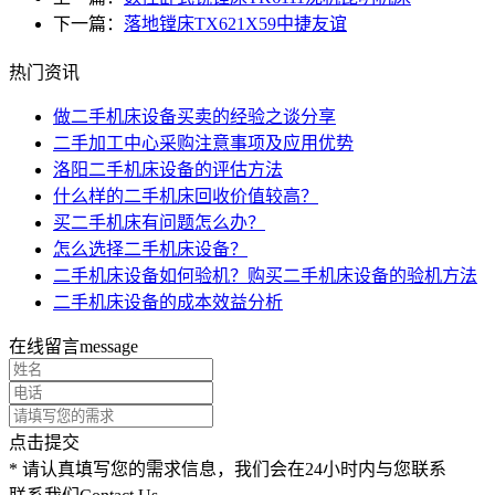
下一篇：
落地镗床TX621X59中捷友谊
热门资讯
做二手机床设备买卖的经验之谈分享
二手加工中心采购注意事项及应用优势
洛阳二手机床设备的评估方法
什么样的二手机床回收价值较高？
买二手机床有问题怎么办？
怎么选择二手机床设备？
二手机床设备如何验机？购买二手机床设备的验机方法
二手机床设备的成本效益分析
在线留言
message
点击提交
* 请认真填写您的需求信息，我们会在24小时内与您联系