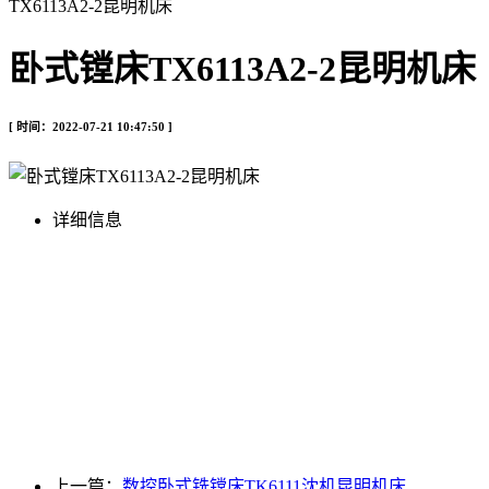
TX6113A2-2昆明机床
卧式镗床TX6113A2-2昆明机床
[ 时间：2022-07-21 10:47:50 ]
详细信息
上一篇：
数控卧式铣镗床TK6111沈机昆明机床