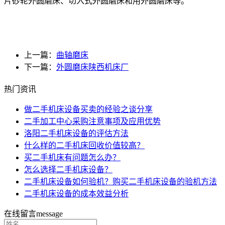
片砂轮外圆磨床、切入式外圆磨床和用外圆磨床等。
上一篇：
曲轴磨床
下一篇：
外圆磨床陕西机床厂
热门资讯
做二手机床设备买卖的经验之谈分享
二手加工中心采购注意事项及应用优势
洛阳二手机床设备的评估方法
什么样的二手机床回收价值较高？
买二手机床有问题怎么办？
怎么选择二手机床设备？
二手机床设备如何验机？购买二手机床设备的验机方法
二手机床设备的成本效益分析
在线留言
message