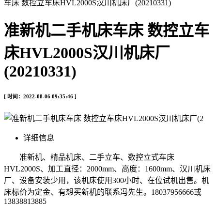
车床 数控立车床HVL2000S汉川机床厂(20210331)
准新机二手机床车床 数控立车
床HVL2000S汉川机床厂
(20210331)
[ 时间：2022-08-06 09:35:46 ]
详细信息
准新机、精品机床、二手立车、数控立式车床
HVL2000S、加工直径：2000mm、高度：1600mm、汉川机床
厂、设备安装少用，该机床使用300小时、在位试机出售。机
床标价为定金、有想买新机的联系冯先生。18037956666或
13838813885