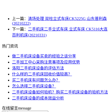
上一篇：
清场处理 双柱立式车床CK5225G 山东普利森
(20210222)
下一篇：
二手机床二手立式车床 立式车床 CK5116大连
百利机床(20210331)
热门资讯
做二手机床设备买卖的经验之谈分享
二手加工中心采购注意事项及应用优势
洛阳二手机床设备的评估方法
什么样的二手机床回收价值较高？
买二手机床有问题怎么办？
怎么选择二手机床设备？
二手机床设备如何验机？购买二手机床设备的验机方法
二手机床设备的成本效益分析
在线留言
message