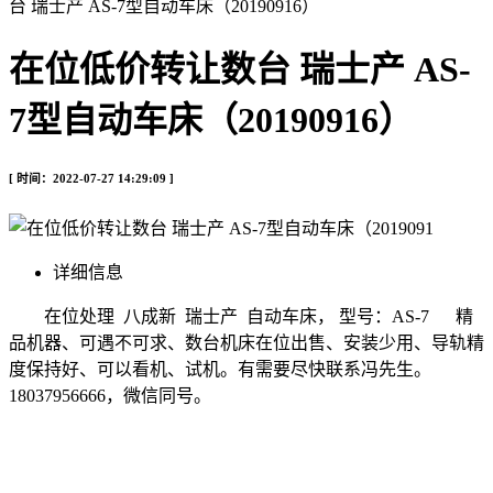
台 瑞士产 AS-7型自动车床（20190916）
在位低价转让数台 瑞士产 AS-
7型自动车床（20190916）
[ 时间：2022-07-27 14:29:09 ]
详细信息
在位处理 八成新 瑞士产 自动车床， 型号：AS-7 精
品机器、可遇不可求、数台机床在位出售、安装少用、导轨精
度保持好、可以看机、试机。有需要尽快联系冯先生。
18037956666，微信同号。