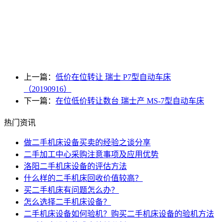
上一篇：
低价在位转让 瑞士 P7型自动车床
（20190916）
下一篇：
在位低价转让数台 瑞士产 MS-7型自动车床
热门资讯
做二手机床设备买卖的经验之谈分享
二手加工中心采购注意事项及应用优势
洛阳二手机床设备的评估方法
什么样的二手机床回收价值较高？
买二手机床有问题怎么办？
怎么选择二手机床设备？
二手机床设备如何验机？购买二手机床设备的验机方法