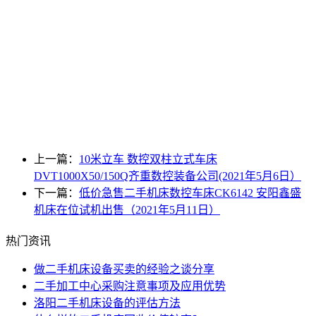
上一篇：
10米立车 数控双柱立式车床
DVT1000X50/150Q齐重数控装备公司(2021年5月6日）
下一篇：
低价急售二手机床数控车床CK6142 安阳鑫盛
机床在位试机出售（2021年5月11日）
热门资讯
做二手机床设备买卖的经验之谈分享
二手加工中心采购注意事项及应用优势
洛阳二手机床设备的评估方法