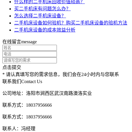
什么样的二手机床回收价值较高？
买二手机床有问题怎么办？
怎么选择二手机床设备？
二手机床设备如何验机？购买二手机床设备的验机方法
二手机床设备的成本效益分析
在线留言
message
点击提交
* 请认真填写您的需求信息，我们会在24小时内与您联系
联系我们
Contact Us
公司地址：洛阳市涧西区武汉南路澳洛实业
联系方式：18037956666
联系方式：18037956666
联系人：冯经理