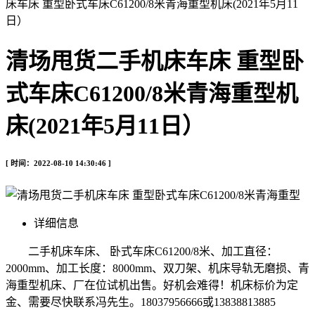
床车床 重型卧式车床C61200/8米青海重型机床(2021年5月11
日）
清场甩货二手机床车床 重型卧
式车床C61200/8米青海重型机
床(2021年5月11日）
[ 时间：2022-08-10 14:30:46 ]
详细信息
二手机床车床、 卧式车床C61200/8米、加工直径：
2000mm、加工长度：8000mm、双刀架、机床导轨无磨损、青
海重型机床、厂在位试机出售。好机会难得！机床标价为定
金、需要尽快联系冯先生。18037956666或13838813885