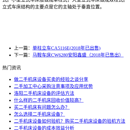
立式车床结构的主要点是它的主轴处于垂直位置。
上一篇：
单柱立车CA5116E(2018年已出售)
下一篇：
马鞍车床CW6280安阳鑫盛（2018年已售出）
热门资讯
做二手机床设备买卖的经验之谈分享
二手加工中心采购注意事项及应用优势
洛阳二手机床设备的评估方法
什么样的二手机床回收价值较高？
买二手机床有问题怎么办？
怎么选择二手机床设备？
二手机床设备如何验机？购买二手机床设备的验机方法
二手机床设备的成本效益分析