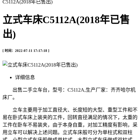
C5112A(2018年已售出)
立式车床C5112A(2018年已售
出)
[ 时间：2022-07-11 17:17:18 ]
详细信息
出售二手立车台，型号：C5112A,生产厂家：齐齐哈尔机
床厂。
立车主要用于加工直径大、长度短的大型、重型工件和不
易在卧式车床上装夹的工件，回转直径满足的情况下，太重的
工件在卧车不易装夹，由于本身自重，对加工精度有影响，采
用立车可以解决上述问题。立式车床般可分为单柱式和双柱
式。小型立式车床般做成单柱式，大型立式车床做成双柱式。