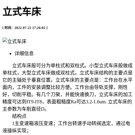
立式车床
[ 时间：2022-07-22 17:26:02 ]
详细信息
立式车床般可分为单柱式和双柱式。小型立式车床般做成
单柱式，大型立式车床做成双柱式。立式车床结构的主要点是
它的主轴处于垂直位置。立式车床的主要点是：工作台在水平
面内，工件的安装调整比较方便。工作台由导轨支撑，刚性
好，切削平稳。有几个刀架，并能快速换刀，立式车床的加工
精度可达到IT9-IT8，表面粗糙度Ra可达3.2-1.6um. 立式车床的
主参数为车削直径D。
结构点
1主变速箱液压变速；工作台转速手动转阀选定，通过电
液操纵实现；