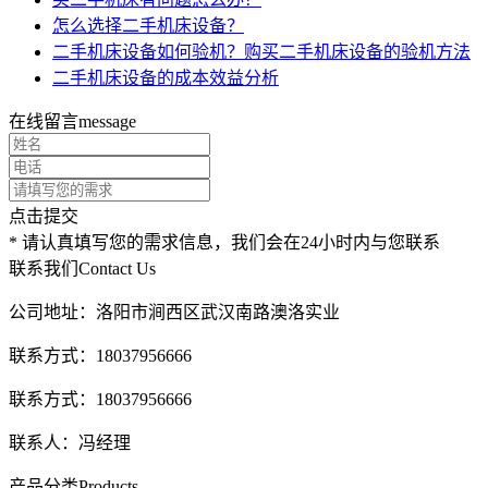
怎么选择二手机床设备？
二手机床设备如何验机？购买二手机床设备的验机方法
二手机床设备的成本效益分析
在线留言
message
点击提交
* 请认真填写您的需求信息，我们会在24小时内与您联系
联系我们
Contact Us
公司地址：洛阳市涧西区武汉南路澳洛实业
联系方式：18037956666
联系方式：18037956666
联系人：冯经理
产品分类
Products