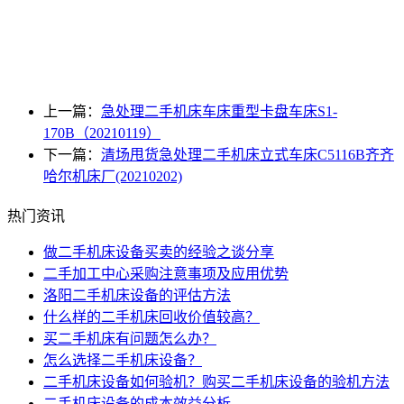
上一篇：
急处理二手机床车床重型卡盘车床S1-
170B（20210119）
下一篇：
清场甩货急处理二手机床立式车床C5116B齐齐
哈尔机床厂(20210202)
热门资讯
做二手机床设备买卖的经验之谈分享
二手加工中心采购注意事项及应用优势
洛阳二手机床设备的评估方法
什么样的二手机床回收价值较高？
买二手机床有问题怎么办？
怎么选择二手机床设备？
二手机床设备如何验机？购买二手机床设备的验机方法
二手机床设备的成本效益分析