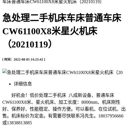
车床普通车床CW61100X8米星火机床（20210119）
急处理二手机床车床普通车床
CW61100X8米星火机床
（20210119）
[ 时间：2022-08-05 14:23:42 ]
详细信息
好机会！低价处理二手机床 八成新设备、普通车床
CW61100X8米、星火机床、加工长度：8000mm、机床刚性
好、保养好、性能稳定、操作方便。可以看机、在位试机、出
售。机床标价为定金。有需要尽快联系冯先生。18037956666
或13838813885