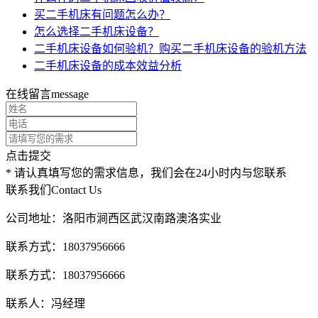
买二手机床有问题怎么办？
怎么选择二手机床设备？
二手机床设备如何验机？购买二手机床设备的验机方法
二手机床设备的成本效益分析
在线留言
message
点击提交
* 请认真填写您的需求信息，我们会在24小时内与您联系
联系我们
Contact Us
公司地址：洛阳市涧西区武汉南路澳洛实业
联系方式：18037956666
联系方式：18037956666
联系人：冯经理