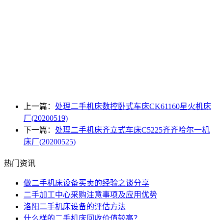
上一篇：
处理二手机床数控卧式车床CK61160星火机床
厂(20200519)
下一篇：
处理二手机床齐立式车床C5225齐齐哈尔一机
床厂(20200525)
热门资讯
做二手机床设备买卖的经验之谈分享
二手加工中心采购注意事项及应用优势
洛阳二手机床设备的评估方法
什么样的二手机床回收价值较高？