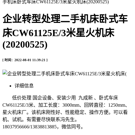
手机床卧式车床CW61125E/3米星火机床(20200525)
企业转型处理二手机床卧式车
床CW61125E/3米星火机床
(20200525)
[ 时间：2022-08-01 11:39:21 ]
详细信息
低价处理 国企设备、安装少用 九成新 、卧式车床
CW61125E/3米、加工长度：3000mm、回转直径：1250mm、
星火机床厂。该机床刚性好、性能稳定、操作方便。可以看
机、试机。有需要尽快联系冯先生。
18037956666/13838813885，微信同号。